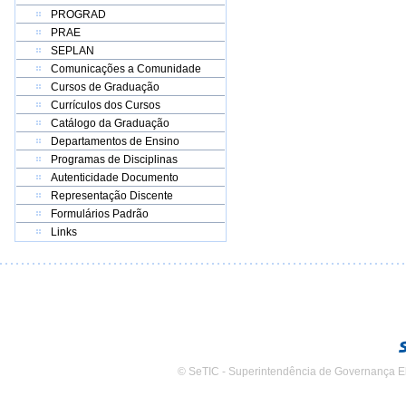
PROGRAD
PRAE
SEPLAN
Comunicações a Comunidade
Cursos de Graduação
Currículos dos Cursos
Catálogo da Graduação
Departamentos de Ensino
Programas de Disciplinas
Autenticidade Documento
Representação Discente
Formulários Padrão
Links
© SeTIC - Superintendência de Governança E