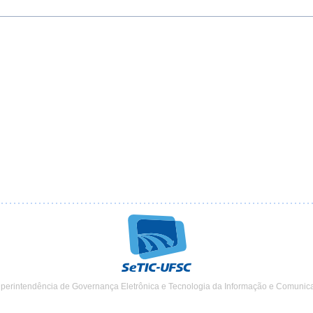
uperintendência de Governança Eletrônica e Tecnologia da Informação e Comunic