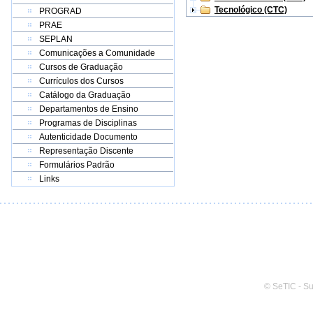
Tecnológico (CTC)
PROGRAD
PRAE
SEPLAN
Comunicações a Comunidade
Cursos de Graduação
Currículos dos Cursos
Catálogo da Graduação
Departamentos de Ensino
Programas de Disciplinas
Autenticidade Documento
Representação Discente
Formulários Padrão
Links
© SeTIC - S