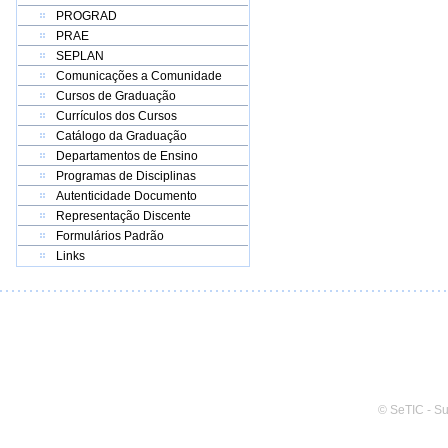
PROGRAD
PRAE
SEPLAN
Comunicações a Comunidade
Cursos de Graduação
Currículos dos Cursos
Catálogo da Graduação
Departamentos de Ensino
Programas de Disciplinas
Autenticidade Documento
Representação Discente
Formulários Padrão
Links
© SeTIC - S