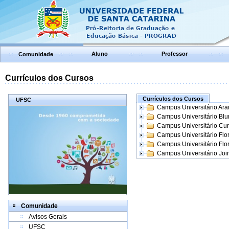
Aluno
Professor
Comunidade
Currículos dos Cursos
Currículos dos Cursos
UFSC
Campus Universitário Ar
Campus Universitário Bl
Campus Universitário Cur
Campus Universitário Flo
Campus Universitário Flo
Campus Universitário Join
Comunidade
Avisos Gerais
UFSC