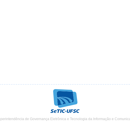
uperintendência de Governança Eletrônica e Tecnologia da Informação e Comunic