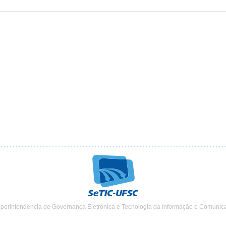
uperintendência de Governança Eletrônica e Tecnologia da Informação e Comunic