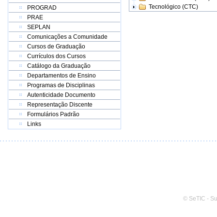
Tecnológico (CTC)
PROGRAD
PRAE
SEPLAN
Comunicações a Comunidade
Cursos de Graduação
Currículos dos Cursos
Catálogo da Graduação
Departamentos de Ensino
Programas de Disciplinas
Autenticidade Documento
Representação Discente
Formulários Padrão
Links
© SeTIC - S