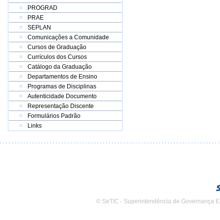
PROGRAD
PRAE
SEPLAN
Comunicações a Comunidade
Cursos de Graduação
Currículos dos Cursos
Catálogo da Graduação
Departamentos de Ensino
Programas de Disciplinas
Autenticidade Documento
Representação Discente
Formulários Padrão
Links
© SeTIC - Superintendência de Governança E