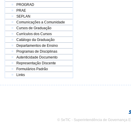
PROGRAD
PRAE
SEPLAN
Comunicações a Comunidade
Cursos de Graduação
Currículos dos Cursos
Catálogo da Graduação
Departamentos de Ensino
Programas de Disciplinas
Autenticidade Documento
Representação Discente
Formulários Padrão
Links
© SeTIC - Superintendência de Governança E