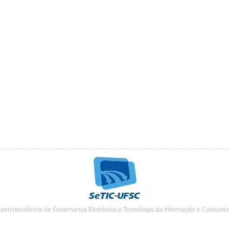
uperintendência de Governança Eletrônica e Tecnologia da Informação e Comunic