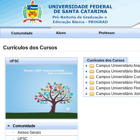
Aluno
Professor
Comunidade
Currículos dos Cursos
Currículos dos Cursos
UFSC
Campus Universitário Ar
Campus Universitário Bl
Campus Universitário Cur
Campus Universitário Flo
Campus Universitário Flo
Campus Universitário Join
Comunidade
Avisos Gerais
UFSC