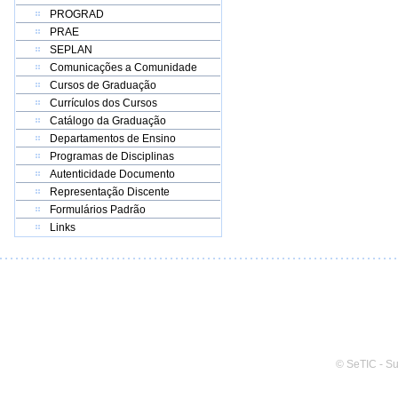
PROGRAD
PRAE
SEPLAN
Comunicações a Comunidade
Cursos de Graduação
Currículos dos Cursos
Catálogo da Graduação
Departamentos de Ensino
Programas de Disciplinas
Autenticidade Documento
Representação Discente
Formulários Padrão
Links
© SeTIC - S