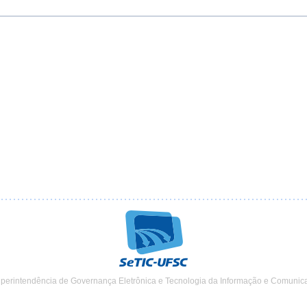
uperintendência de Governança Eletrônica e Tecnologia da Informação e Comunic