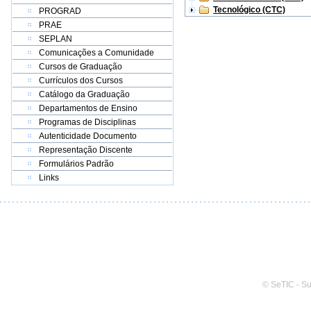
Tecnológico (CTC)
PROGRAD
PRAE
SEPLAN
Comunicações a Comunidade
Cursos de Graduação
Currículos dos Cursos
Catálogo da Graduação
Departamentos de Ensino
Programas de Disciplinas
Autenticidade Documento
Representação Discente
Formulários Padrão
Links
© SeTIC - S