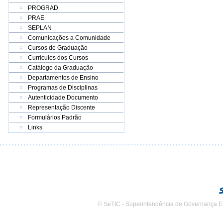
PROGRAD
PRAE
SEPLAN
Comunicações a Comunidade
Cursos de Graduação
Currículos dos Cursos
Catálogo da Graduação
Departamentos de Ensino
Programas de Disciplinas
Autenticidade Documento
Representação Discente
Formulários Padrão
Links
© SeTIC - Superintendência de Governança E