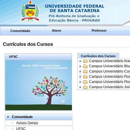
Aluno
Professor
Comunidade
Currículos dos Cursos
Currículos dos Cursos
UFSC
Campus Universitário Ar
Campus Universitário Bl
Campus Universitário Cur
Campus Universitário Flo
Campus Universitário Flo
Campus Universitário Join
Comunidade
Avisos Gerais
UFSC