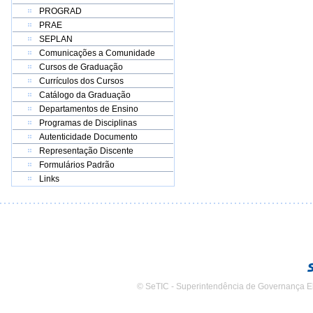
PROGRAD
PRAE
SEPLAN
Comunicações a Comunidade
Cursos de Graduação
Currículos dos Cursos
Catálogo da Graduação
Departamentos de Ensino
Programas de Disciplinas
Autenticidade Documento
Representação Discente
Formulários Padrão
Links
© SeTIC - Superintendência de Governança E