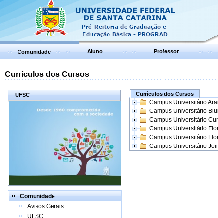
Aluno
Professor
Comunidade
Currículos dos Cursos
Currículos dos Cursos
UFSC
Campus Universitário Ar
Campus Universitário Bl
Campus Universitário Cur
Campus Universitário Flo
Campus Universitário Flo
Campus Universitário Join
Comunidade
Avisos Gerais
UFSC