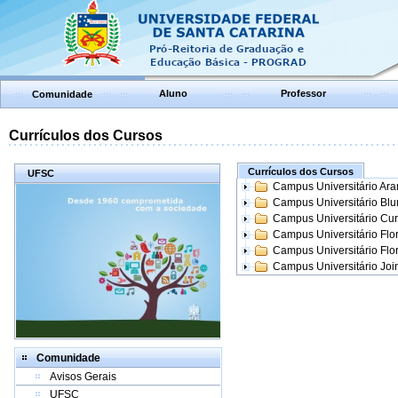
Aluno
Professor
Comunidade
Currículos dos Cursos
Currículos dos Cursos
UFSC
Campus Universitário Ar
Campus Universitário Bl
Campus Universitário Cur
Campus Universitário Flo
Campus Universitário Flo
Campus Universitário Join
Comunidade
Avisos Gerais
UFSC