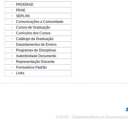
PROGRAD
PRAE
SEPLAN
Comunicações a Comunidade
Cursos de Graduação
Currículos dos Cursos
Catálogo da Graduação
Departamentos de Ensino
Programas de Disciplinas
Autenticidade Documento
Representação Discente
Formulários Padrão
Links
© SeTIC - Superintendência de Governança E