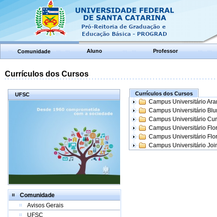
Aluno
Professor
Comunidade
Currículos dos Cursos
Currículos dos Cursos
UFSC
Campus Universitário Ar
Campus Universitário Bl
Campus Universitário Cur
Campus Universitário Flo
Campus Universitário Flo
Campus Universitário Join
Comunidade
Avisos Gerais
UFSC