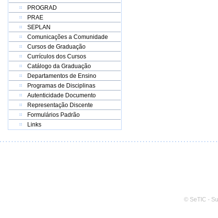
PROGRAD
PRAE
SEPLAN
Comunicações a Comunidade
Cursos de Graduação
Currículos dos Cursos
Catálogo da Graduação
Departamentos de Ensino
Programas de Disciplinas
Autenticidade Documento
Representação Discente
Formulários Padrão
Links
© SeTIC - S