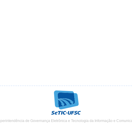
uperintendência de Governança Eletrônica e Tecnologia da Informação e Comunic