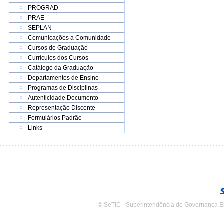
PROGRAD
PRAE
SEPLAN
Comunicações a Comunidade
Cursos de Graduação
Currículos dos Cursos
Catálogo da Graduação
Departamentos de Ensino
Programas de Disciplinas
Autenticidade Documento
Representação Discente
Formulários Padrão
Links
© SeTIC - Superintendência de Governança E