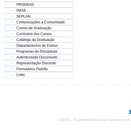
PROGRAD
PRAE
SEPLAN
Comunicações a Comunidade
Cursos de Graduação
Currículos dos Cursos
Catálogo da Graduação
Departamentos de Ensino
Programas de Disciplinas
Autenticidade Documento
Representação Discente
Formulários Padrão
Links
© SeTIC - Superintendência de Governança E