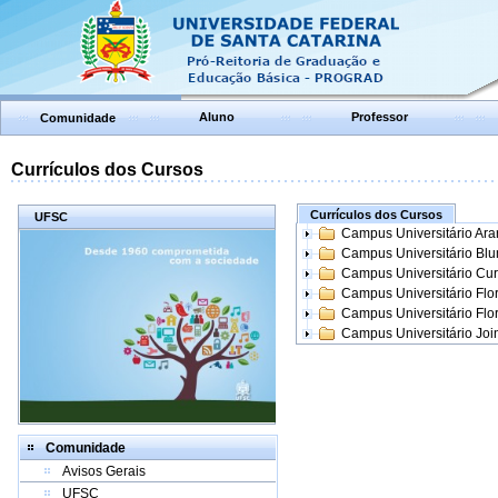
Aluno
Professor
Comunidade
Currículos dos Cursos
Currículos dos Cursos
UFSC
Campus Universitário Ar
Campus Universitário Bl
Campus Universitário Cur
Campus Universitário Flo
Campus Universitário Flo
Campus Universitário Join
Comunidade
Avisos Gerais
UFSC