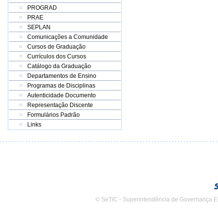
PROGRAD
PRAE
SEPLAN
Comunicações a Comunidade
Cursos de Graduação
Currículos dos Cursos
Catálogo da Graduação
Departamentos de Ensino
Programas de Disciplinas
Autenticidade Documento
Representação Discente
Formulários Padrão
Links
© SeTIC - Superintendência de Governança E