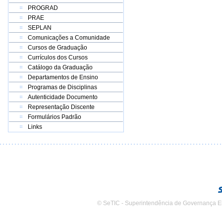
PROGRAD
PRAE
SEPLAN
Comunicações a Comunidade
Cursos de Graduação
Currículos dos Cursos
Catálogo da Graduação
Departamentos de Ensino
Programas de Disciplinas
Autenticidade Documento
Representação Discente
Formulários Padrão
Links
© SeTIC - Superintendência de Governança E