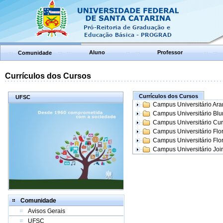
Aluno
Professor
Comunidade
Currículos dos Cursos
Currículos dos Cursos
UFSC
Campus Universitário Ar
Campus Universitário Bl
Campus Universitário Cur
Campus Universitário Flo
Campus Universitário Flo
Campus Universitário Join
Comunidade
Avisos Gerais
UFSC