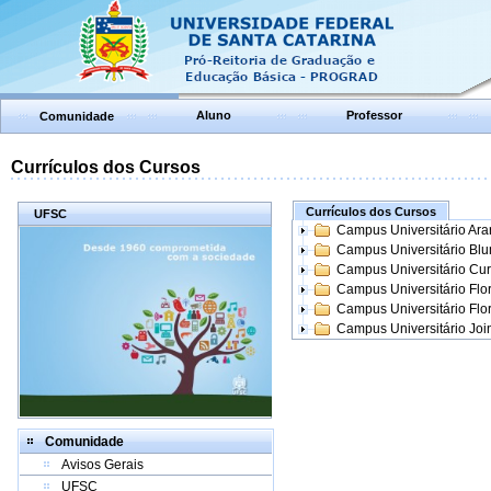
Aluno
Professor
Comunidade
Currículos dos Cursos
Currículos dos Cursos
UFSC
Campus Universitário Ar
Campus Universitário Bl
Campus Universitário Cur
Campus Universitário Flo
Campus Universitário Flo
Campus Universitário Join
Comunidade
Avisos Gerais
UFSC