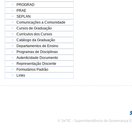
PROGRAD
PRAE
SEPLAN
Comunicações a Comunidade
Cursos de Graduação
Currículos dos Cursos
Catálogo da Graduação
Departamentos de Ensino
Programas de Disciplinas
Autenticidade Documento
Representação Discente
Formulários Padrão
Links
© SeTIC - Superintendência de Governança E