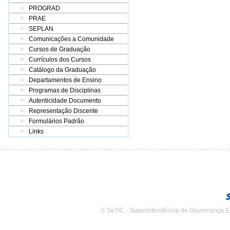
PROGRAD
PRAE
SEPLAN
Comunicações a Comunidade
Cursos de Graduação
Currículos dos Cursos
Catálogo da Graduação
Departamentos de Ensino
Programas de Disciplinas
Autenticidade Documento
Representação Discente
Formulários Padrão
Links
© SeTIC - Superintendência de Governança E