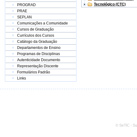
Tecnológico (CTC)
PROGRAD
PRAE
SEPLAN
Comunicações a Comunidade
Cursos de Graduação
Currículos dos Cursos
Catálogo da Graduação
Departamentos de Ensino
Programas de Disciplinas
Autenticidade Documento
Representação Discente
Formulários Padrão
Links
© SeTIC - S