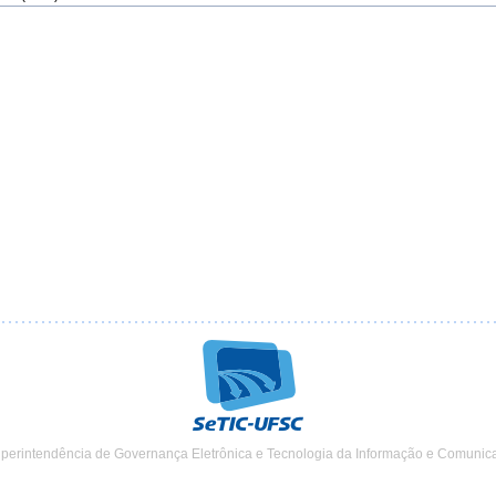
uperintendência de Governança Eletrônica e Tecnologia da Informação e Comunic