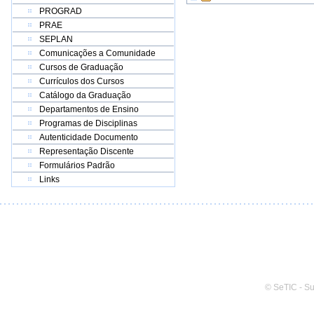
PROGRAD
PRAE
SEPLAN
Comunicações a Comunidade
Cursos de Graduação
Currículos dos Cursos
Catálogo da Graduação
Departamentos de Ensino
Programas de Disciplinas
Autenticidade Documento
Representação Discente
Formulários Padrão
Links
© SeTIC - S