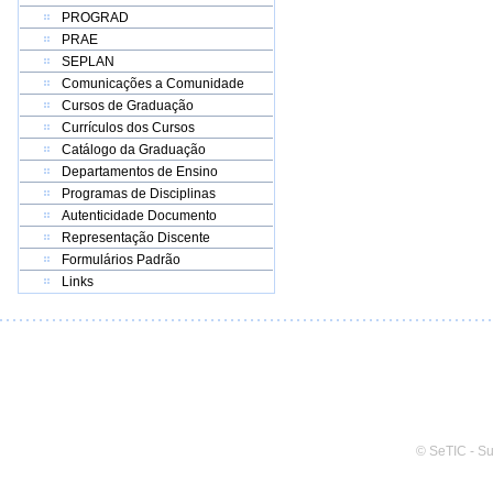
PROGRAD
PRAE
SEPLAN
Comunicações a Comunidade
Cursos de Graduação
Currículos dos Cursos
Catálogo da Graduação
Departamentos de Ensino
Programas de Disciplinas
Autenticidade Documento
Representação Discente
Formulários Padrão
Links
© SeTIC - S