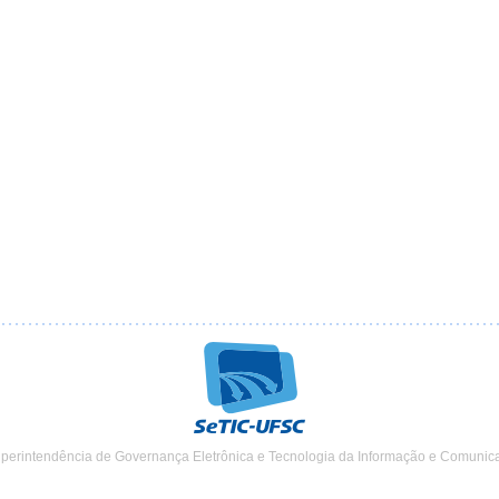
uperintendência de Governança Eletrônica e Tecnologia da Informação e Comunic