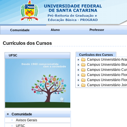
Aluno
Professor
Comunidade
Currículos dos Cursos
Currículos dos Cursos
UFSC
Campus Universitário Ar
Campus Universitário Bl
Campus Universitário Cur
Campus Universitário Flo
Campus Universitário Flo
Campus Universitário Join
Comunidade
Avisos Gerais
UFSC