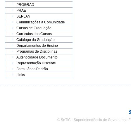
PROGRAD
PRAE
SEPLAN
Comunicações a Comunidade
Cursos de Graduação
Currículos dos Cursos
Catálogo da Graduação
Departamentos de Ensino
Programas de Disciplinas
Autenticidade Documento
Representação Discente
Formulários Padrão
Links
© SeTIC - Superintendência de Governança E