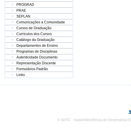
PROGRAD
PRAE
SEPLAN
Comunicações a Comunidade
Cursos de Graduação
Currículos dos Cursos
Catálogo da Graduação
Departamentos de Ensino
Programas de Disciplinas
Autenticidade Documento
Representação Discente
Formulários Padrão
Links
© SeTIC - Superintendência de Governança E