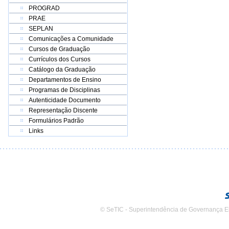
PROGRAD
PRAE
SEPLAN
Comunicações a Comunidade
Cursos de Graduação
Currículos dos Cursos
Catálogo da Graduação
Departamentos de Ensino
Programas de Disciplinas
Autenticidade Documento
Representação Discente
Formulários Padrão
Links
© SeTIC - Superintendência de Governança E