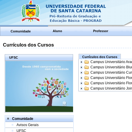
Aluno
Professor
Comunidade
Currículos dos Cursos
Currículos dos Cursos
UFSC
Campus Universitário Ar
Campus Universitário Bl
Campus Universitário Cur
Campus Universitário Flo
Campus Universitário Flo
Campus Universitário Join
Comunidade
Avisos Gerais
UFSC