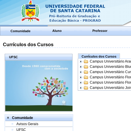
Aluno
Professor
Comunidade
Currículos dos Cursos
Currículos dos Cursos
UFSC
Campus Universitário Ar
Campus Universitário Bl
Campus Universitário Cur
Campus Universitário Flo
Campus Universitário Flo
Campus Universitário Join
Comunidade
Avisos Gerais
UFSC