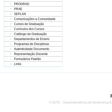
PROGRAD
PRAE
SEPLAN
Comunicações a Comunidade
Cursos de Graduação
Currículos dos Cursos
Catálogo da Graduação
Departamentos de Ensino
Programas de Disciplinas
Autenticidade Documento
Representação Discente
Formulários Padrão
Links
© SeTIC - Superintendência de Governança E