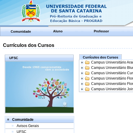
Aluno
Professor
Comunidade
Currículos dos Cursos
Currículos dos Cursos
UFSC
Campus Universitário Ar
Campus Universitário Bl
Campus Universitário Cur
Campus Universitário Flo
Campus Universitário Flo
Campus Universitário Join
Comunidade
Avisos Gerais
UFSC