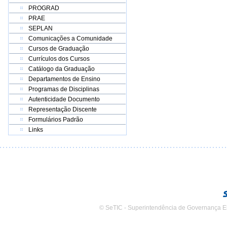
PROGRAD
PRAE
SEPLAN
Comunicações a Comunidade
Cursos de Graduação
Currículos dos Cursos
Catálogo da Graduação
Departamentos de Ensino
Programas de Disciplinas
Autenticidade Documento
Representação Discente
Formulários Padrão
Links
© SeTIC - Superintendência de Governança E