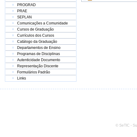
PROGRAD
PRAE
SEPLAN
Comunicações a Comunidade
Cursos de Graduação
Currículos dos Cursos
Catálogo da Graduação
Departamentos de Ensino
Programas de Disciplinas
Autenticidade Documento
Representação Discente
Formulários Padrão
Links
© SeTIC - S