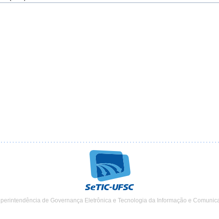
uperintendência de Governança Eletrônica e Tecnologia da Informação e Comunic