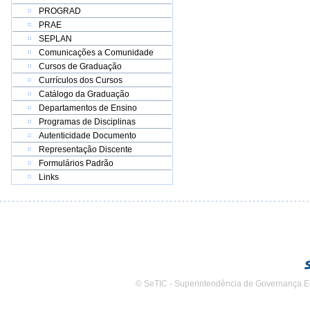
PROGRAD
PRAE
SEPLAN
Comunicações a Comunidade
Cursos de Graduação
Currículos dos Cursos
Catálogo da Graduação
Departamentos de Ensino
Programas de Disciplinas
Autenticidade Documento
Representação Discente
Formulários Padrão
Links
© SeTIC - Superintendência de Governança E