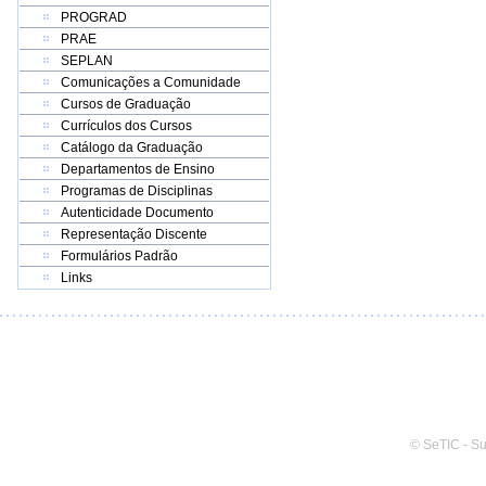
PROGRAD
PRAE
SEPLAN
Comunicações a Comunidade
Cursos de Graduação
Currículos dos Cursos
Catálogo da Graduação
Departamentos de Ensino
Programas de Disciplinas
Autenticidade Documento
Representação Discente
Formulários Padrão
Links
© SeTIC - S