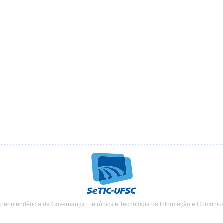
uperintendência de Governança Eletrônica e Tecnologia da Informação e Comunic