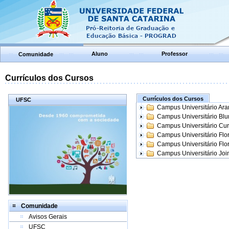
Aluno
Professor
Comunidade
Currículos dos Cursos
Currículos dos Cursos
UFSC
Campus Universitário Ar
Campus Universitário Bl
Campus Universitário Cur
Campus Universitário Flo
Campus Universitário Flo
Campus Universitário Join
Comunidade
Avisos Gerais
UFSC