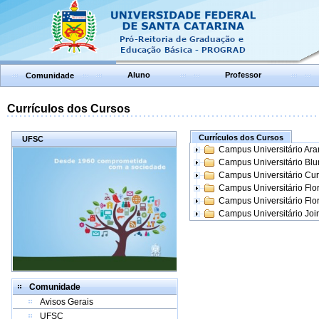
Aluno
Professor
Comunidade
Currículos dos Cursos
Currículos dos Cursos
UFSC
Campus Universitário Ar
Campus Universitário Bl
Campus Universitário Cur
Campus Universitário Flo
Campus Universitário Flo
Campus Universitário Join
Comunidade
Avisos Gerais
UFSC