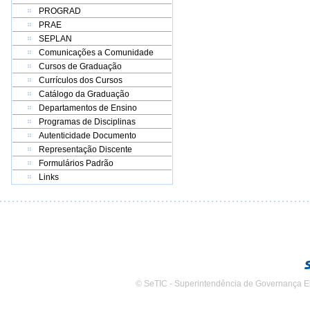
PROGRAD
PRAE
SEPLAN
Comunicações a Comunidade
Cursos de Graduação
Currículos dos Cursos
Catálogo da Graduação
Departamentos de Ensino
Programas de Disciplinas
Autenticidade Documento
Representação Discente
Formulários Padrão
Links
© SeTIC - Superintendência de Governança E