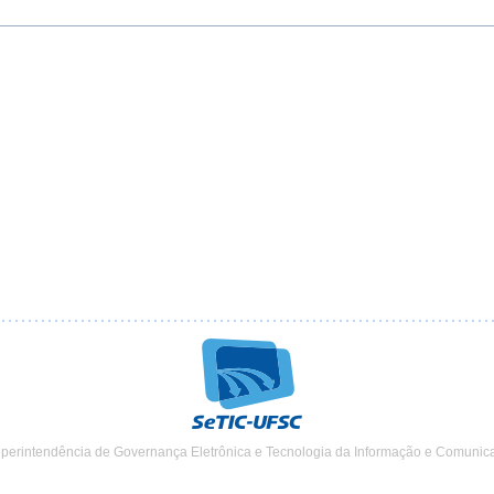
uperintendência de Governança Eletrônica e Tecnologia da Informação e Comunic