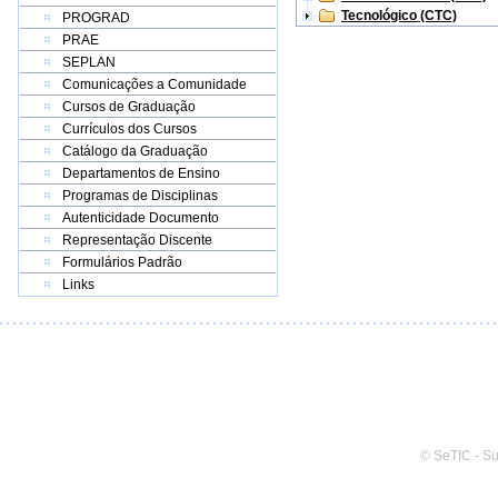
Tecnológico (CTC)
PROGRAD
PRAE
SEPLAN
Comunicações a Comunidade
Cursos de Graduação
Currículos dos Cursos
Catálogo da Graduação
Departamentos de Ensino
Programas de Disciplinas
Autenticidade Documento
Representação Discente
Formulários Padrão
Links
© SeTIC - S