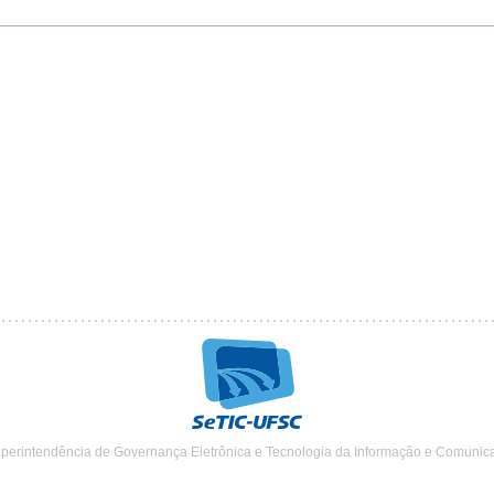
uperintendência de Governança Eletrônica e Tecnologia da Informação e Comunic