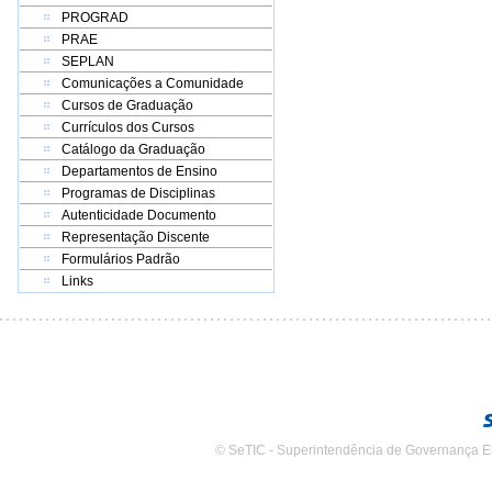
PROGRAD
PRAE
SEPLAN
Comunicações a Comunidade
Cursos de Graduação
Currículos dos Cursos
Catálogo da Graduação
Departamentos de Ensino
Programas de Disciplinas
Autenticidade Documento
Representação Discente
Formulários Padrão
Links
© SeTIC - Superintendência de Governança E