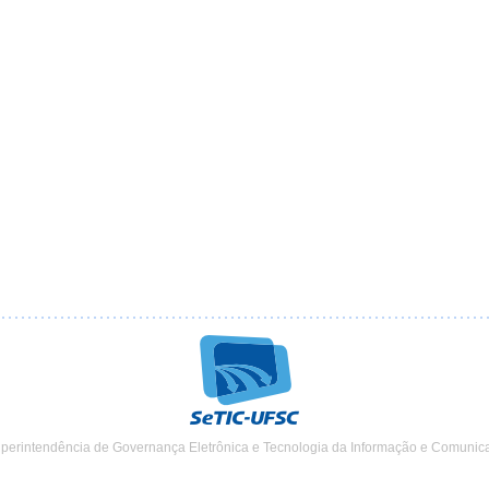
uperintendência de Governança Eletrônica e Tecnologia da Informação e Comunic