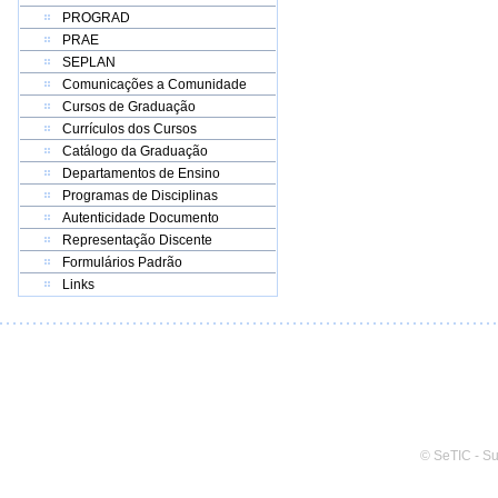
PROGRAD
PRAE
SEPLAN
Comunicações a Comunidade
Cursos de Graduação
Currículos dos Cursos
Catálogo da Graduação
Departamentos de Ensino
Programas de Disciplinas
Autenticidade Documento
Representação Discente
Formulários Padrão
Links
© SeTIC - S