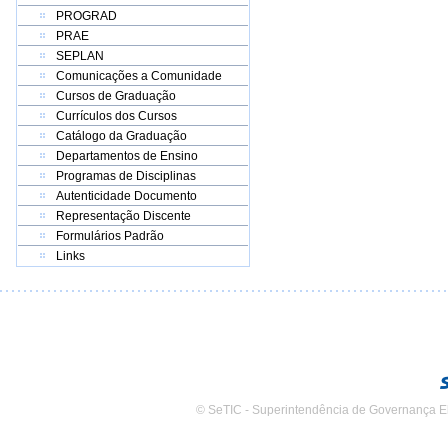
PROGRAD
PRAE
SEPLAN
Comunicações a Comunidade
Cursos de Graduação
Currículos dos Cursos
Catálogo da Graduação
Departamentos de Ensino
Programas de Disciplinas
Autenticidade Documento
Representação Discente
Formulários Padrão
Links
© SeTIC - Superintendência de Governança E