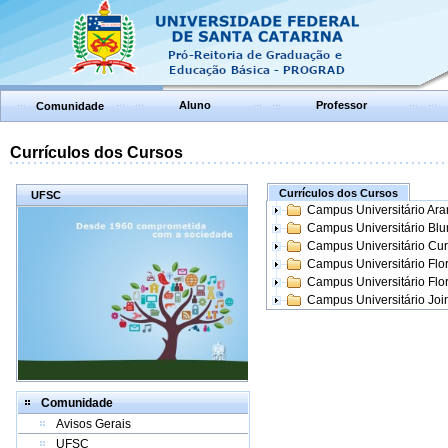
Aluno
Professor
Comunidade
Currículos dos Cursos
Currículos dos Cursos
UFSC
Campus Universitário Ar
Campus Universitário Bl
Campus Universitário Cur
Campus Universitário Flo
Campus Universitário Flo
Campus Universitário Join
Comunidade
Avisos Gerais
UFSC