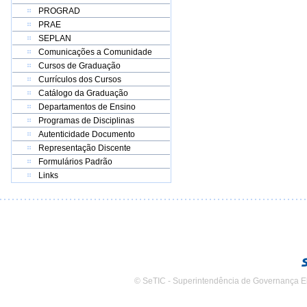
PROGRAD
PRAE
SEPLAN
Comunicações a Comunidade
Cursos de Graduação
Currículos dos Cursos
Catálogo da Graduação
Departamentos de Ensino
Programas de Disciplinas
Autenticidade Documento
Representação Discente
Formulários Padrão
Links
© SeTIC - Superintendência de Governança E