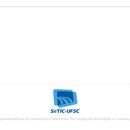
uperintendência de Governança Eletrônica e Tecnologia da Informação e Comunic