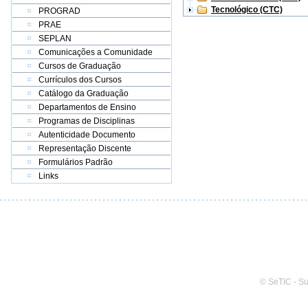
Tecnológico (CTC)
PROGRAD
PRAE
SEPLAN
Comunicações a Comunidade
Cursos de Graduação
Currículos dos Cursos
Catálogo da Graduação
Departamentos de Ensino
Programas de Disciplinas
Autenticidade Documento
Representação Discente
Formulários Padrão
Links
© SeTIC - S