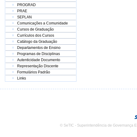
PROGRAD
PRAE
SEPLAN
Comunicações a Comunidade
Cursos de Graduação
Currículos dos Cursos
Catálogo da Graduação
Departamentos de Ensino
Programas de Disciplinas
Autenticidade Documento
Representação Discente
Formulários Padrão
Links
© SeTIC - Superintendência de Governança E