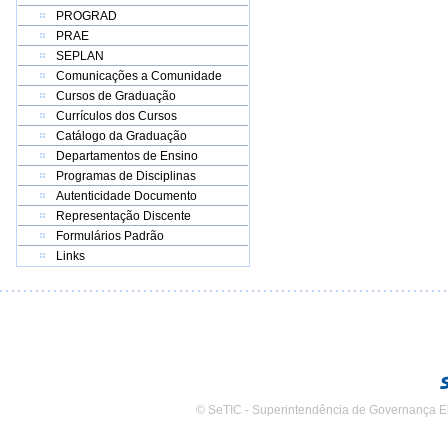
PROGRAD
PRAE
SEPLAN
Comunicações a Comunidade
Cursos de Graduação
Currículos dos Cursos
Catálogo da Graduação
Departamentos de Ensino
Programas de Disciplinas
Autenticidade Documento
Representação Discente
Formulários Padrão
Links
© SeTIC - Superintendência de Governança E