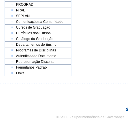
PROGRAD
PRAE
SEPLAN
Comunicações a Comunidade
Cursos de Graduação
Currículos dos Cursos
Catálogo da Graduação
Departamentos de Ensino
Programas de Disciplinas
Autenticidade Documento
Representação Discente
Formulários Padrão
Links
© SeTIC - Superintendência de Governança E