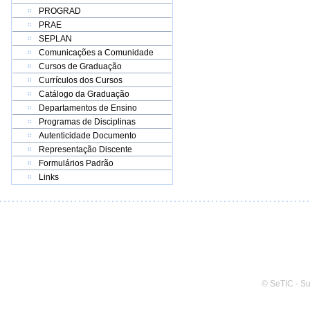
PROGRAD
PRAE
SEPLAN
Comunicações a Comunidade
Cursos de Graduação
Currículos dos Cursos
Catálogo da Graduação
Departamentos de Ensino
Programas de Disciplinas
Autenticidade Documento
Representação Discente
Formulários Padrão
Links
© SeTIC - S