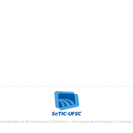
uperintendência de Governança Eletrônica e Tecnologia da Informação e Comunic