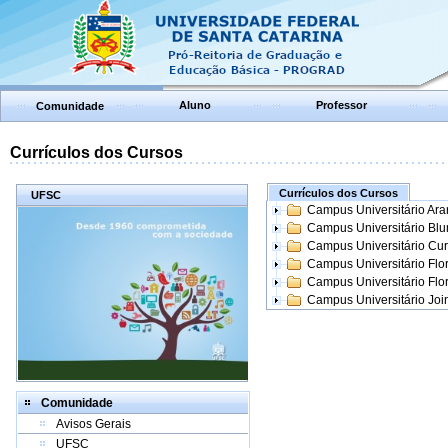
Aluno
Professor
Comunidade
Currículos dos Cursos
Currículos dos Cursos
UFSC
Campus Universitário Ar
Campus Universitário Bl
Campus Universitário Cur
Campus Universitário Flo
Campus Universitário Flo
Campus Universitário Join
Comunidade
Avisos Gerais
UFSC