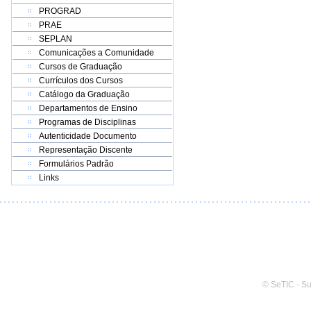
PROGRAD
PRAE
SEPLAN
Comunicações a Comunidade
Cursos de Graduação
Currículos dos Cursos
Catálogo da Graduação
Departamentos de Ensino
Programas de Disciplinas
Autenticidade Documento
Representação Discente
Formulários Padrão
Links
© SeTIC - S