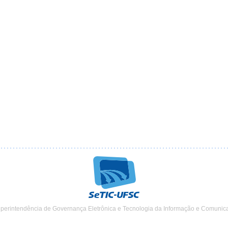
uperintendência de Governança Eletrônica e Tecnologia da Informação e Comunic