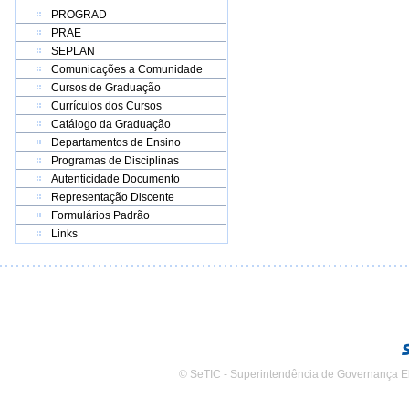
PROGRAD
PRAE
SEPLAN
Comunicações a Comunidade
Cursos de Graduação
Currículos dos Cursos
Catálogo da Graduação
Departamentos de Ensino
Programas de Disciplinas
Autenticidade Documento
Representação Discente
Formulários Padrão
Links
© SeTIC - Superintendência de Governança E