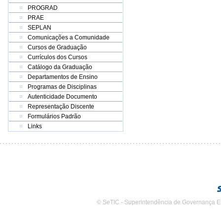
PROGRAD
PRAE
SEPLAN
Comunicações a Comunidade
Cursos de Graduação
Currículos dos Cursos
Catálogo da Graduação
Departamentos de Ensino
Programas de Disciplinas
Autenticidade Documento
Representação Discente
Formulários Padrão
Links
© SeTIC - Superintendência de Governança E