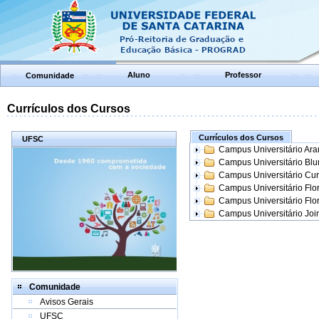
Aluno
Professor
Comunidade
Currículos dos Cursos
Currículos dos Cursos
UFSC
Campus Universitário Ar
Campus Universitário Bl
Campus Universitário Cur
Campus Universitário Flo
Campus Universitário Flo
Campus Universitário Join
Comunidade
Avisos Gerais
UFSC