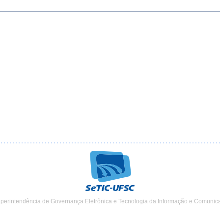
uperintendência de Governança Eletrônica e Tecnologia da Informação e Comunic