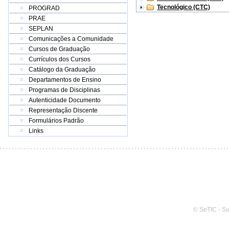
Tecnológico (CTC)
PROGRAD
PRAE
SEPLAN
Comunicações a Comunidade
Cursos de Graduação
Currículos dos Cursos
Catálogo da Graduação
Departamentos de Ensino
Programas de Disciplinas
Autenticidade Documento
Representação Discente
Formulários Padrão
Links
© SeTIC - S