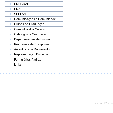
PROGRAD
PRAE
SEPLAN
Comunicações a Comunidade
Cursos de Graduação
Currículos dos Cursos
Catálogo da Graduação
Departamentos de Ensino
Programas de Disciplinas
Autenticidade Documento
Representação Discente
Formulários Padrão
Links
© SeTIC - S