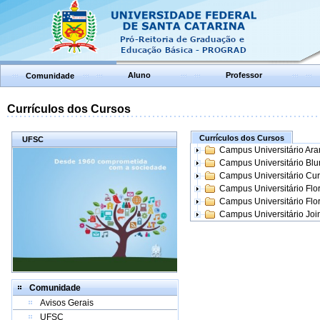
Aluno
Professor
Comunidade
Currículos dos Cursos
Currículos dos Cursos
UFSC
Campus Universitário Ar
Campus Universitário Bl
Campus Universitário Cur
Campus Universitário Flo
Campus Universitário Flo
Campus Universitário Join
Comunidade
Avisos Gerais
UFSC