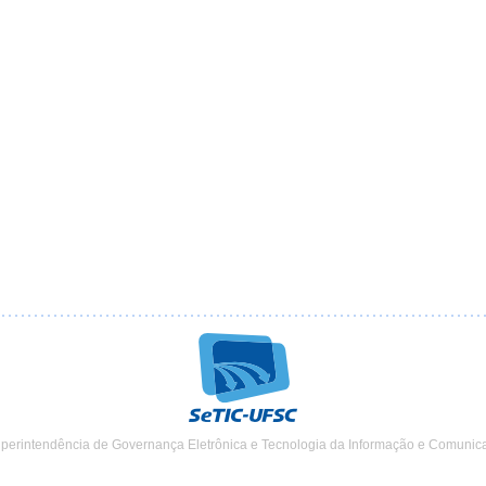
uperintendência de Governança Eletrônica e Tecnologia da Informação e Comunic