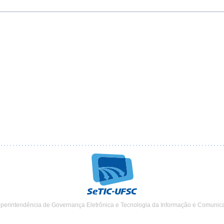
uperintendência de Governança Eletrônica e Tecnologia da Informação e Comunic