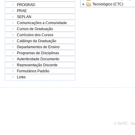
Tecnológico (CTC)
PROGRAD
PRAE
SEPLAN
Comunicações a Comunidade
Cursos de Graduação
Currículos dos Cursos
Catálogo da Graduação
Departamentos de Ensino
Programas de Disciplinas
Autenticidade Documento
Representação Discente
Formulários Padrão
Links
© SeTIC - S