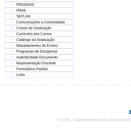
PROGRAD
PRAE
SEPLAN
Comunicações a Comunidade
Cursos de Graduação
Currículos dos Cursos
Catálogo da Graduação
Departamentos de Ensino
Programas de Disciplinas
Autenticidade Documento
Representação Discente
Formulários Padrão
Links
© SeTIC - Superintendência de Governança E