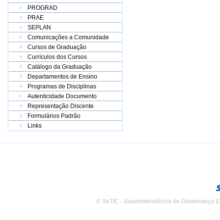
PROGRAD
PRAE
SEPLAN
Comunicações a Comunidade
Cursos de Graduação
Currículos dos Cursos
Catálogo da Graduação
Departamentos de Ensino
Programas de Disciplinas
Autenticidade Documento
Representação Discente
Formulários Padrão
Links
© SeTIC - Superintendência de Governança E