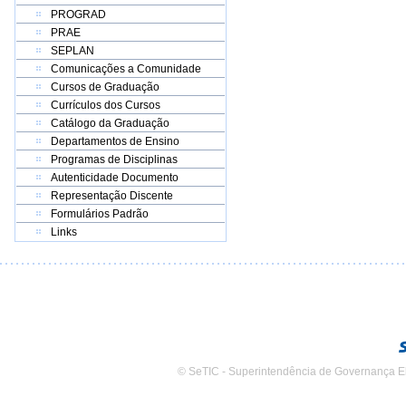
PROGRAD
PRAE
SEPLAN
Comunicações a Comunidade
Cursos de Graduação
Currículos dos Cursos
Catálogo da Graduação
Departamentos de Ensino
Programas de Disciplinas
Autenticidade Documento
Representação Discente
Formulários Padrão
Links
© SeTIC - Superintendência de Governança E